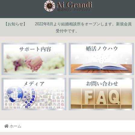
【お知らせ】 2022年8月より結婚相談所をオープンします。新規会員
受付中です。
ホーム