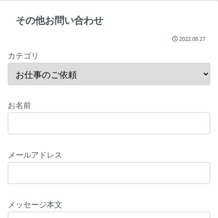
その他お問い合わせ
2022.08.27
カテゴリ
お名前
メールアドレス
メッセージ本文