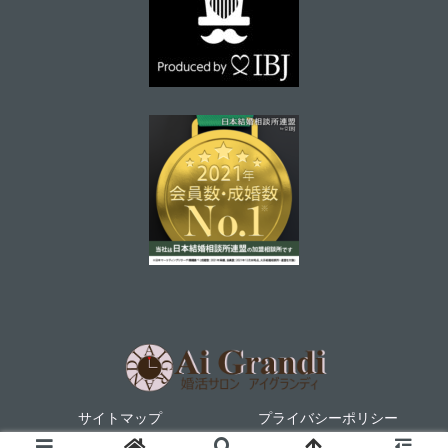
サイトマップ
プライバシーポリシー